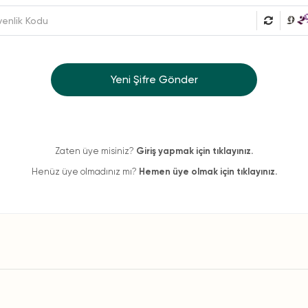
Yeni Şifre Gönder
Zaten üye misiniz?
Giriş yapmak için tıklayınız.
Henüz üye olmadınız mı?
Hemen üye olmak için tıklayınız.