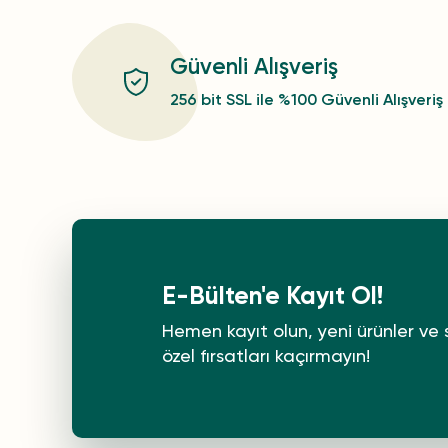
Güvenli Alışveriş
256 bit SSL ile %100 Güvenli Alışveriş
E-Bülten'e Kayıt Ol!
Hemen kayıt olun, yeni ürünler ve 
özel fırsatları kaçırmayın!