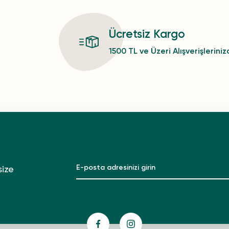
Ücretsiz Kargo
1500 TL ve Üzeri Alışverişlerini
size