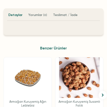
Detaylar
Yorumlar
Teslimat / İade
(0)
Benzer Ürünler
Armağan Kuruyemiş Ağın
Armağan Kuruyemiş Susamlı
Leblebisi
Fıstık