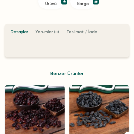
Ürünü
Kargo
Detaylar
Yorumlar
Teslimat / İade
(0)
Benzer Ürünler