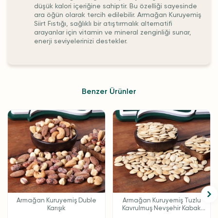
düşük kalori içeriğine sahiptir. Bu özelliği sayesinde
ara öğün olarak tercih edilebilir. Armağan Kuruyemiş
Siirt Fıstığı, sağlıklı bir atıştırmalık alternatifi
arayanlar için vitamin ve mineral zenginliği sunar,
enerji seviyelerinizi destekler.
Benzer Ürünler
Armağan Kuruyemiş Duble
Armağan Kuruyemiş Tuzlu
Karışık
Kavrulmuş Nevşehir Kabak
Çekirdeği