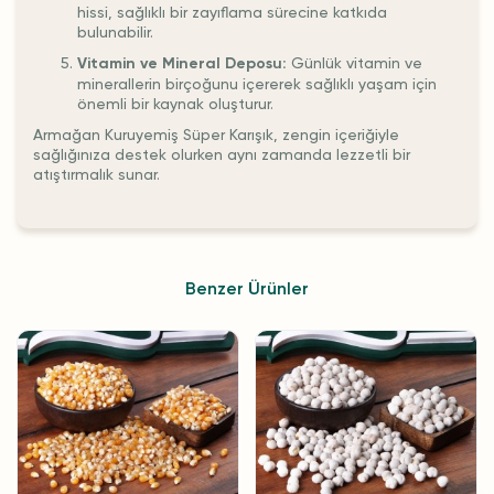
hissi, sağlıklı bir zayıflama sürecine katkıda
bulunabilir.
Vitamin ve Mineral Deposu:
Günlük vitamin ve
minerallerin birçoğunu içererek sağlıklı yaşam için
önemli bir kaynak oluşturur.
Armağan Kuruyemiş Süper Karışık, zengin içeriğiyle
sağlığınıza destek olurken aynı zamanda lezzetli bir
atıştırmalık sunar.
Benzer Ürünler