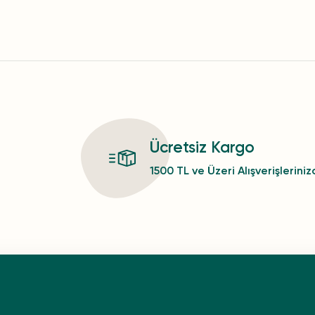
Ücretsiz Kargo
1500 TL ve Üzeri Alışverişlerini