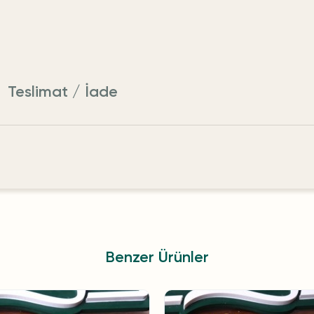
Teslimat / İade
Benzer Ürünler