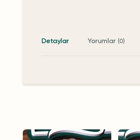
Detaylar
Yorumlar
(0)