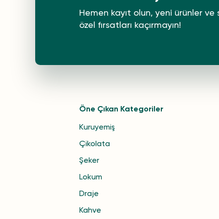
Hemen kayıt olun, yeni ürünler ve 
özel fırsatları kaçırmayın!
Öne Çıkan Kategoriler
Kuruyemiş
Çikolata
Şeker
Lokum
Draje
Kahve