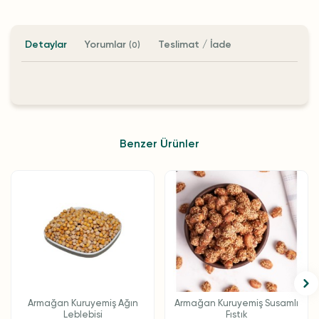
Detaylar
Yorumlar
Teslimat / İade
(0)
Benzer Ürünler
Armağan Kuruyemiş Ağın
Armağan Kuruyemiş Susamlı
Leblebisi
Fıstık