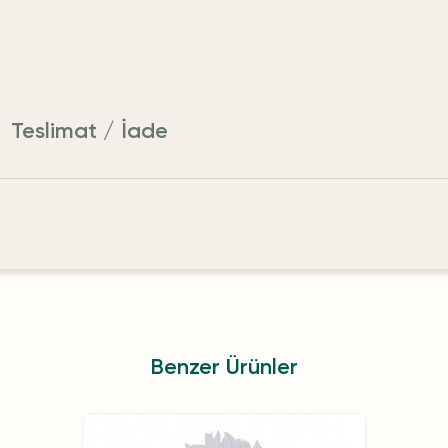
Teslimat / İade
Benzer Ürünler