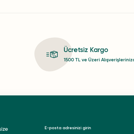
Ücretsiz Kargo
1500 TL ve Üzeri Alışverişlerini
size