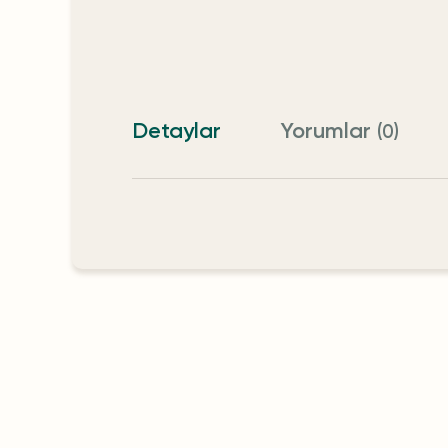
Detaylar
Yorumlar
(0)