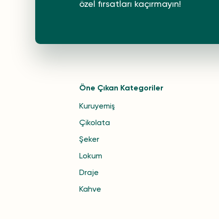
özel fırsatları kaçırmayın!
Öne Çıkan Kategoriler
Kuruyemiş
Çikolata
Şeker
Lokum
Draje
Kahve