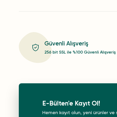
Güvenli Alışveriş
256 bit SSL ile %100 Güvenli Alışveriş
E-Bülten'e Kayıt Ol!
Hemen kayıt olun, yeni ürünler ve 