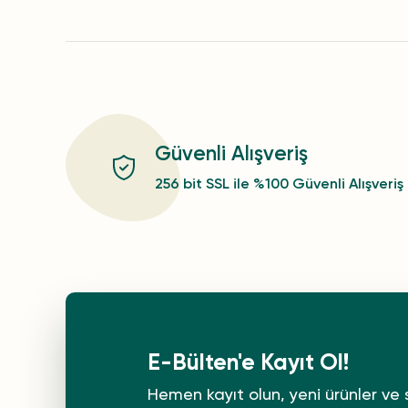
Güvenli Alışveriş
256 bit SSL ile %100 Güvenli Alışveriş
E-Bülten'e Kayıt Ol!
Hemen kayıt olun, yeni ürünler ve 