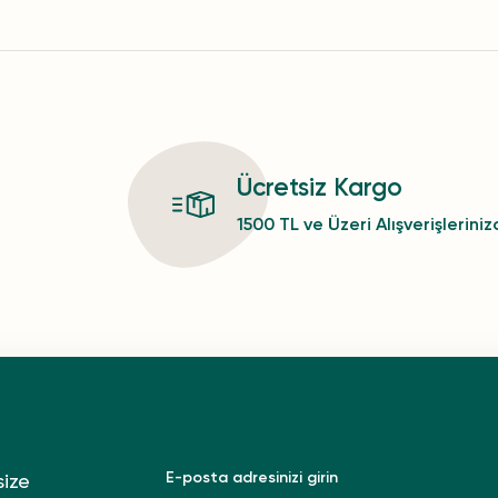
Ücretsiz Kargo
1500 TL ve Üzeri Alışverişlerini
size