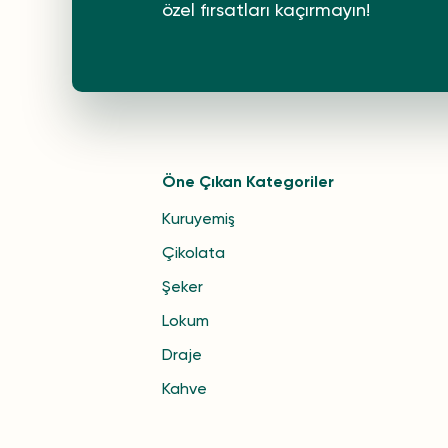
özel fırsatları kaçırmayın!
Öne Çıkan Kategoriler
Kuruyemiş
Çikolata
Şeker
Lokum
Draje
Kahve