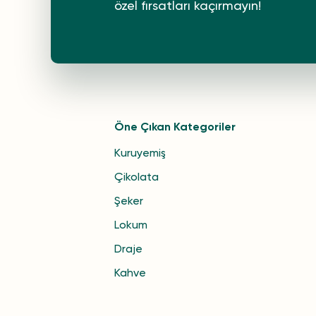
özel fırsatları kaçırmayın!
Öne Çıkan Kategoriler
Kuruyemiş
Çikolata
Şeker
Lokum
Draje
Kahve