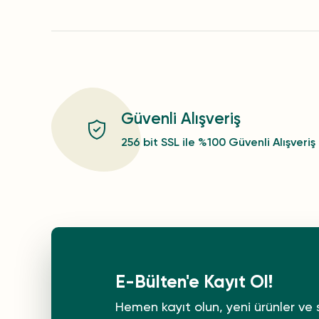
Güvenli Alışveriş
256 bit SSL ile %100 Güvenli Alışveriş
E-Bülten'e Kayıt Ol!
Hemen kayıt olun, yeni ürünler ve 