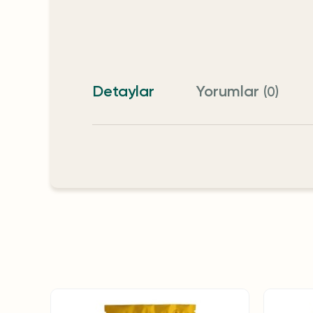
Detaylar
Yorumlar
(0)