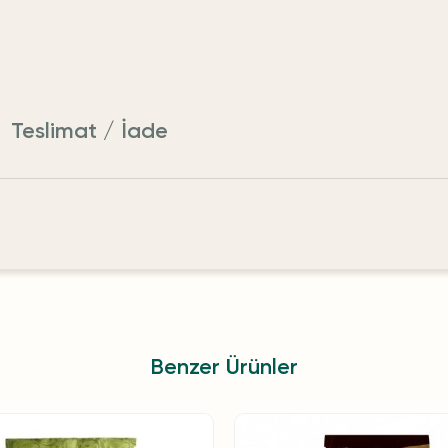
Teslimat / İade
Benzer Ürünler