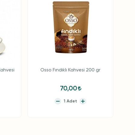
ahvesi
Osso Fındıklı Kahvesi 200 gr
70,00