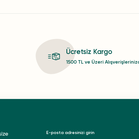
Ücretsiz Kargo
1500 TL ve Üzeri Alışverişlerini
size