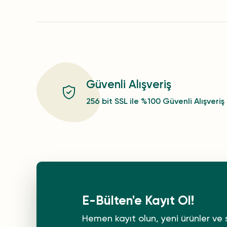
Güvenli Alışveriş
256 bit SSL ile %100 Güvenli Alışveriş
E-Bülten'e Kayıt Ol!
Hemen kayıt olun, yeni ürünler ve 