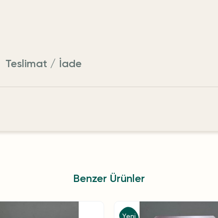
Teslimat / İade
Benzer Ürünler
Yeni