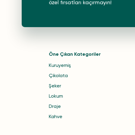
özel fırsatları kaçırmayın!
Öne Çıkan Kategoriler
Kuruyemiş
Çikolata
Şeker
Lokum
Draje
Kahve