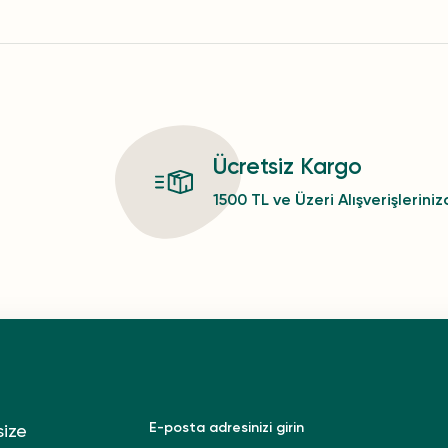
Ücretsiz Kargo
1500 TL ve Üzeri Alışverişlerini
size