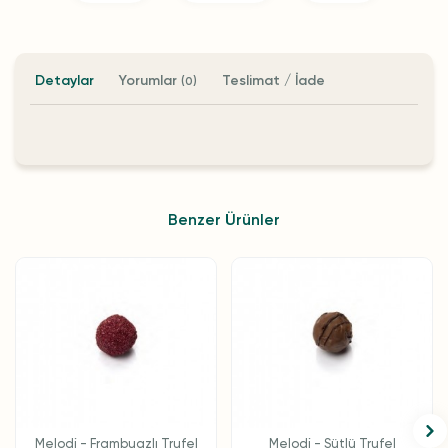
Detaylar
Yorumlar
Teslimat / İade
(0)
Benzer Ürünler
Melodi - Frambuazlı Trufel
Melodi - Sütlü Trufel