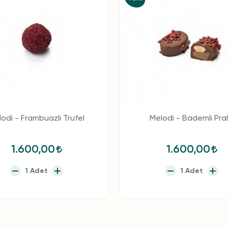
odi - Frambuazlı Trufel
Melodi - Bademli Pral
1.600,00
1.600,00