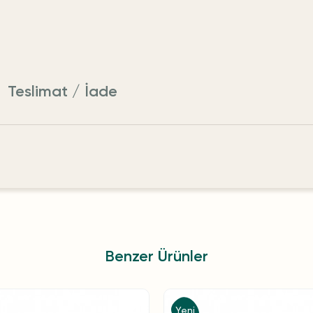
Teslimat / İade
Benzer Ürünler
Yeni