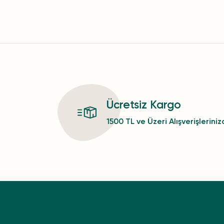
Ücretsiz Kargo
1500 TL ve Üzeri Alışverişlerini