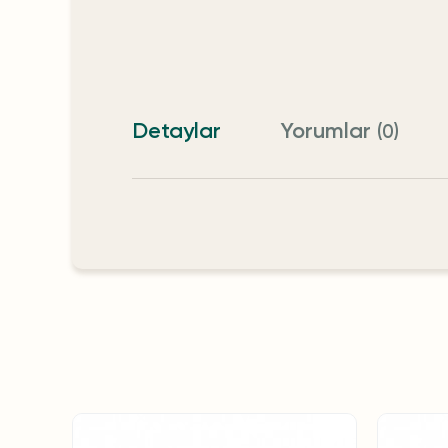
Detaylar
Yorumlar
(0)