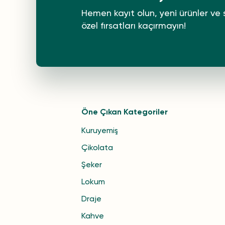
Hemen kayıt olun, yeni ürünler ve 
özel fırsatları kaçırmayın!
Öne Çıkan Kategoriler
Kuruyemiş
Çikolata
Şeker
Lokum
Draje
Kahve