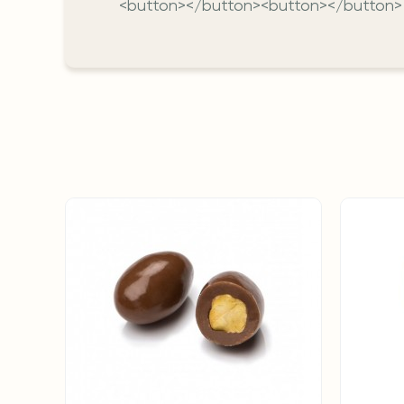
<button></button><button></button>