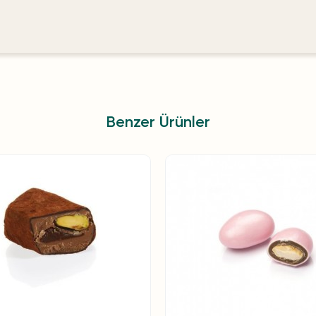
Benzer Ürünler