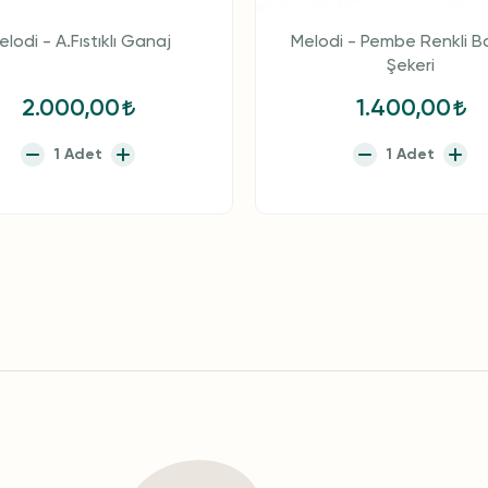
elodi - A.Fıstıklı Ganaj
Melodi - Pembe Renkli 
Şekeri
2.000,00
1.400,00