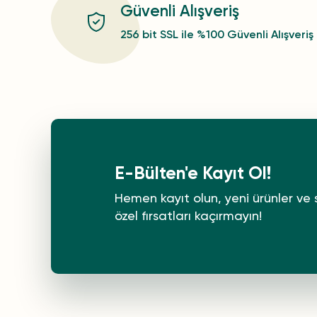
Güvenli Alışveriş
256 bit SSL ile %100 Güvenli Alışveriş
E-Bülten'e Kayıt Ol!
Hemen kayıt olun, yeni ürünler ve 
özel fırsatları kaçırmayın!