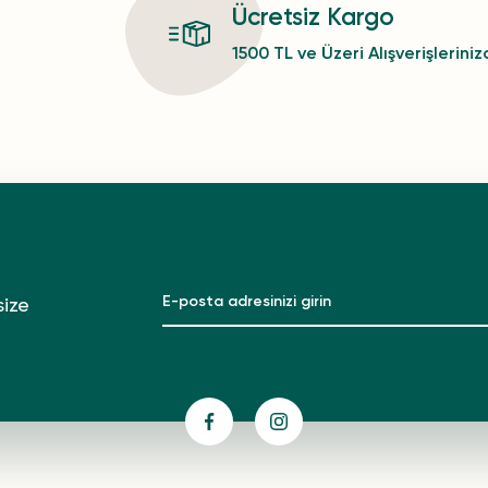
Ücretsiz Kargo
1500 TL ve Üzeri Alışverişlerini
size