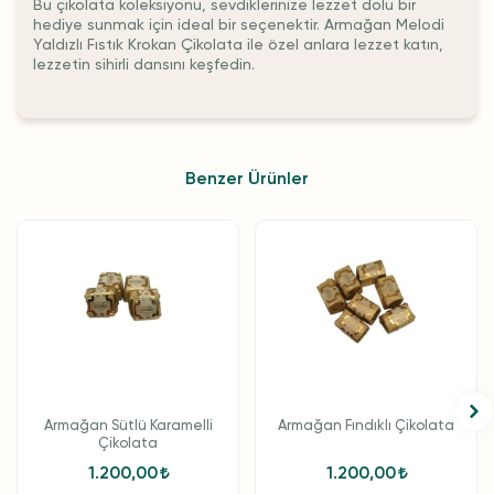
Bu çikolata koleksiyonu, sevdiklerinize lezzet dolu bir
hediye sunmak için ideal bir seçenektir. Armağan Melodi
Yaldızlı Fıstık Krokan Çikolata ile özel anlara lezzet katın,
lezzetin sihirli dansını keşfedin.
Benzer Ürünler
Armağan Sütlü Karamelli
Armağan Fındıklı Çikolata
Çikolata
1.200,00
1.200,00