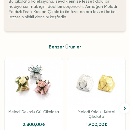
Bu çikolata koleksiyonu, sevdiklerinize lezzet dolu bir
hediye sunmak için ideal bir seçenektir. Armağan Melodi
Yaldızlı Fıstık Krokan Çikolata ile özel anlara lezzet katın,
lezzetin sihirli dansını keşfedin.
Benzer Ürünler
Melodi Dekorlu Gül Çikolata
Melodi Yaldızlı Kristal
Çikolata
2.800,00
1.900,00