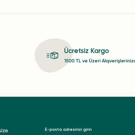
Ücretsiz Kargo
1500 TL ve Üzeri Alışverişlerini
size