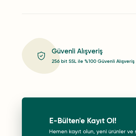
Güvenli Alışveriş
256 bit SSL ile %100 Güvenli Alışveriş
E-Bülten'e Kayıt Ol!
Hemen kayıt olun, yeni ürünler ve 