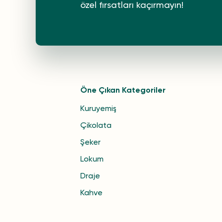
özel fırsatları kaçırmayın!
Öne Çıkan Kategoriler
Kuruyemiş
Çikolata
Şeker
Lokum
Draje
Kahve