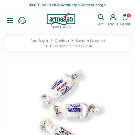
1500 TL ve Üzeri Alışverişlerde Ücretsiz Kargo!
0
Ara
Üyelik
Sepet
Ana Sayfa
Çikolata
Bayram Şekerleri
Ülker Toffe Damla Sakızlı