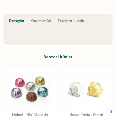
Detaylar
Yorumlar
Teslimat / İade
(0)
Benzer Ürünler
Melodi - Mini Çikolatin
Melodi Yaldızlı Kristal