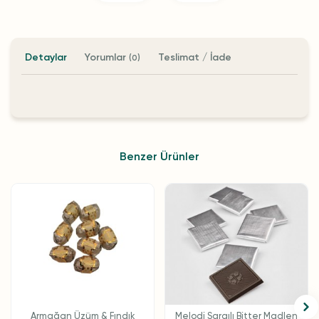
Detaylar
Yorumlar
Teslimat / İade
(0)
Benzer Ürünler
Armağan Üzüm & Fındık
Melodi Sargılı Bitter Madlen