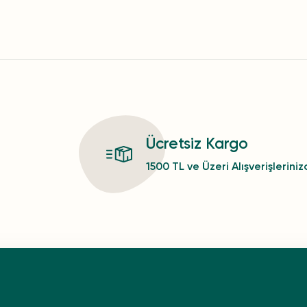
Ücretsiz Kargo
1500 TL ve Üzeri Alışverişlerini