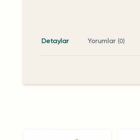
Detaylar
Yorumlar
(0)