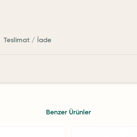
Teslimat / İade
Benzer Ürünler