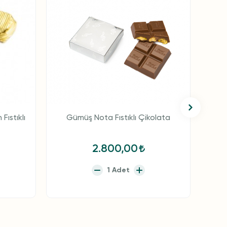
Fıstıklı
Gümüş Nota Fıstıklı Çikolata
2.800,00