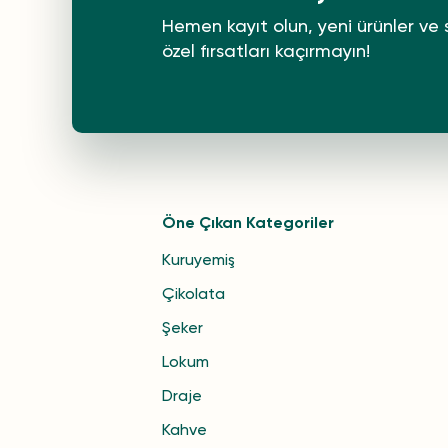
Hemen kayıt olun, yeni ürünler ve 
özel fırsatları kaçırmayın!
Öne Çıkan Kategoriler
Kuruyemiş
Çikolata
Şeker
Lokum
Draje
Kahve