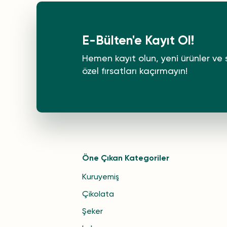
E-Bülten'e Kayıt Ol!
Hemen kayıt olun, yeni ürünler ve 
özel fırsatları kaçırmayın!
Öne Çıkan Kategoriler
Kuruyemiş
Çikolata
Şeker