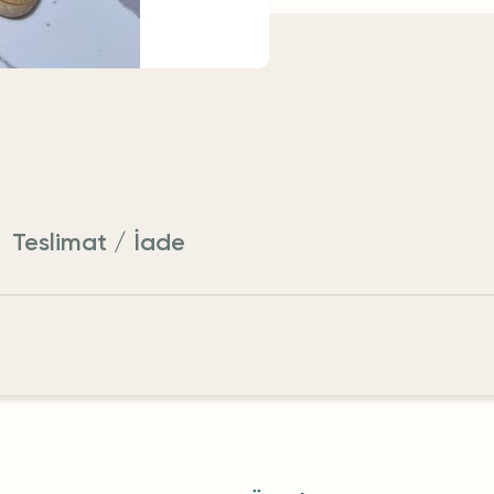
Teslimat / İade