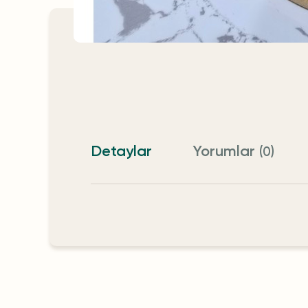
Detaylar
Yorumlar
(0)