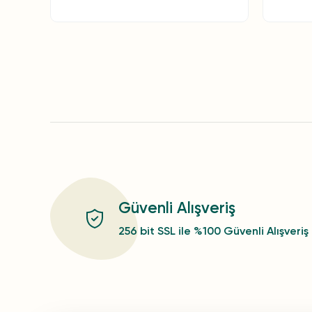
Güvenli Alışveriş
256 bit SSL ile %100 Güvenli Alışveriş