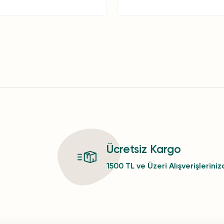
Ücretsiz Kargo
1500 TL ve Üzeri Alışverişlerini