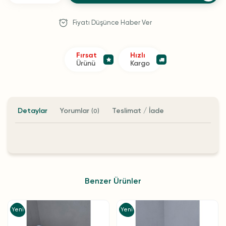
Fiyatı Düşünce Haber Ver
Fırsat
Hızlı
Ürünü
Kargo
Detaylar
Yorumlar
Teslimat / İade
(0)
Benzer Ürünler
Yeni
Yeni