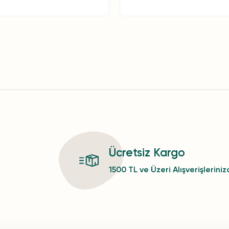
Ücretsiz Kargo
1500 TL ve Üzeri Alışverişlerini