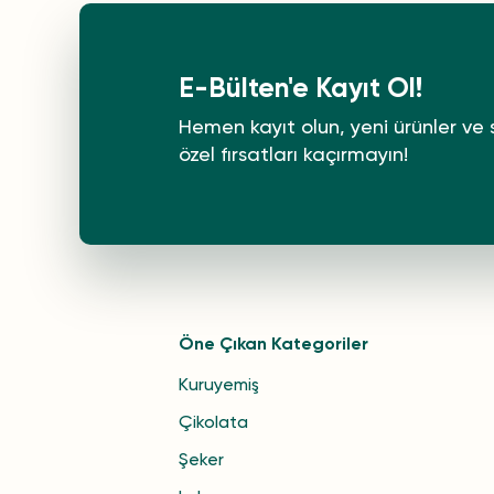
E-Bülten'e Kayıt Ol!
Hemen kayıt olun, yeni ürünler ve 
özel fırsatları kaçırmayın!
Öne Çıkan Kategoriler
Kuruyemiş
Çikolata
Şeker