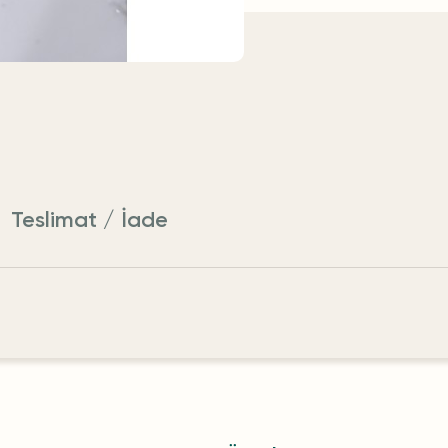
Teslimat / İade