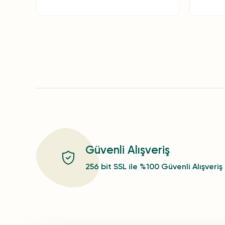
Güvenli Alışveriş
256 bit SSL ile %100 Güvenli Alışveriş