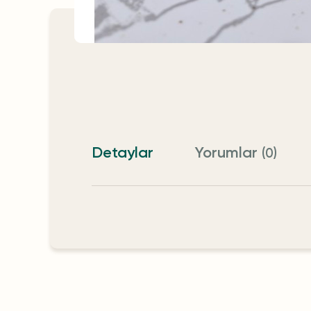
Detaylar
Yorumlar
(0)