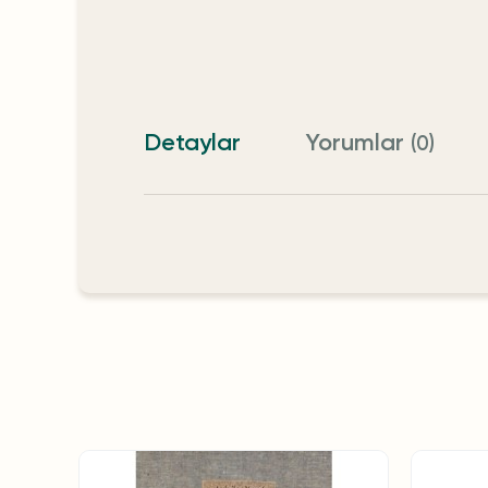
Detaylar
Yorumlar
(0)