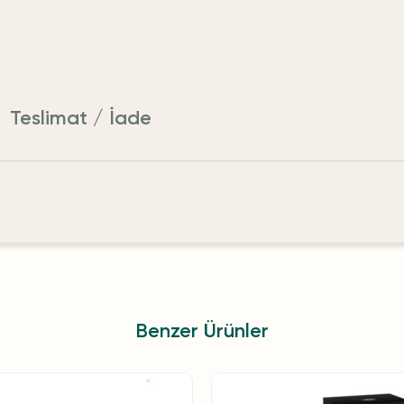
Teslimat / İade
Benzer Ürünler