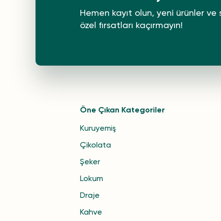
Hemen kayıt olun, yeni ürünler ve 
özel fırsatları kaçırmayın!
Öne Çıkan Kategoriler
Kuruyemiş
Çikolata
Şeker
Lokum
Draje
Kahve