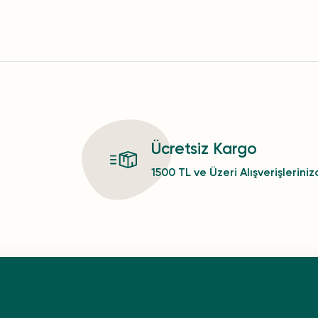
Ücretsiz Kargo
1500 TL ve Üzeri Alışverişlerini