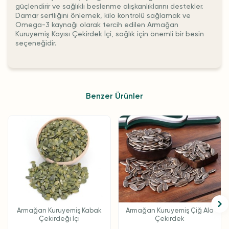
güçlendirir ve sağlıklı beslenme alışkanlıklarını destekler.
Damar sertliğini önlemek, kilo kontrolü sağlamak ve
Omega-3 kaynağı olarak tercih edilen Armağan
Kuruyemiş Kayısı Çekirdek İçi, sağlık için önemli bir besin
seçeneğidir.
Benzer Ürünler
Armağan Kuruyemiş Kabak
Armağan Kuruyemiş Çiğ Ala
Çekirdeği İçi
Çekirdek