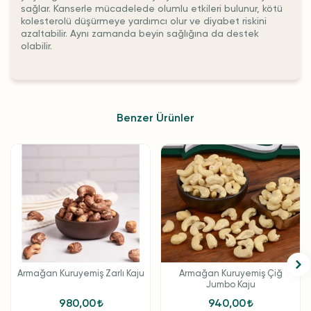
sağlar. Kanserle mücadelede olumlu etkileri bulunur, kötü
kolesterolü düşürmeye yardımcı olur ve diyabet riskini
azaltabilir. Aynı zamanda beyin sağlığına da destek
olabilir.
Benzer Ürünler
Armağan Kuruyemiş Zarlı Kaju
Armağan Kuruyemiş Çiğ
Jumbo Kaju
980,00
940,00