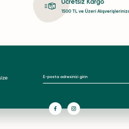
Ücretsiz Kargo
1500 TL ve Üzeri Alışverişlerini
size