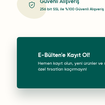
Güvenli Alışveriş
256 bit SSL ile %100 Güvenli Alışveriş
E-Bülten'e Kayıt Ol!
Hemen kayıt olun, yeni ürünler ve 
özel fırsatları kaçırmayın!