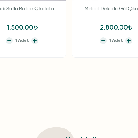
di Sütlü Baton Çikolata
Melodi Dekorlu Gül Çiko
1.500,00
2.800,00