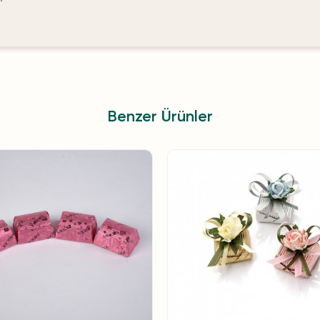
Benzer Ürünler