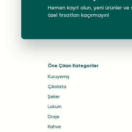
Hemen kayıt olun, yeni ürünler ve 
özel fırsatları kaçırmayın!
Öne Çıkan Kategoriler
Kuruyemiş
Çikolata
Şeker
Lokum
Draje
Kahve