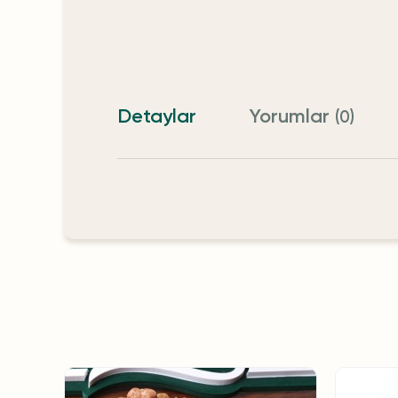
Detaylar
Yorumlar
(0)