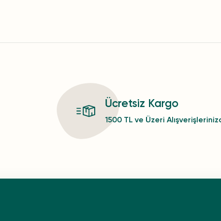
Ücretsiz Kargo
1500 TL ve Üzeri Alışverişlerini