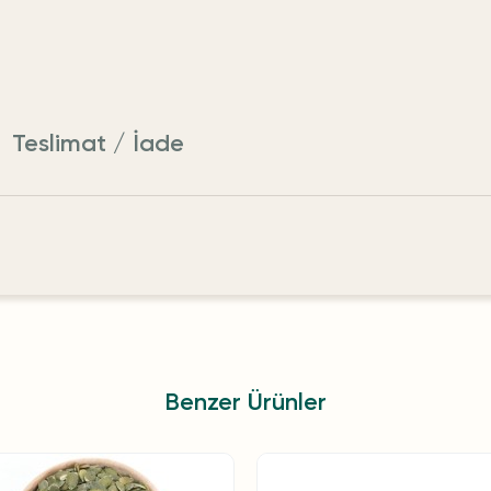
Teslimat / İade
Benzer Ürünler