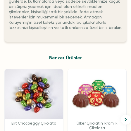
günlerde, kutlamalarda veya sadece sevdiklerinize küçük
bir sürpriz yapmak için ideal olan etiketli madlen
çikolatalar, kişiselliği tatlı bir şekilde ifade etmek
isteyenler için mükemmel bir seçenek. Armağan
Kuruyemiş'in özel koleksiyonundaki bu çikolatalarla
lezzetinizi kişiselleştirin ve tatlı anılarınıza özel bir iz bırakın.
Benzer Ürünler
Elit Chocoeggy Çikolata
Ülker Çikolatin İkramlık
Çikolata