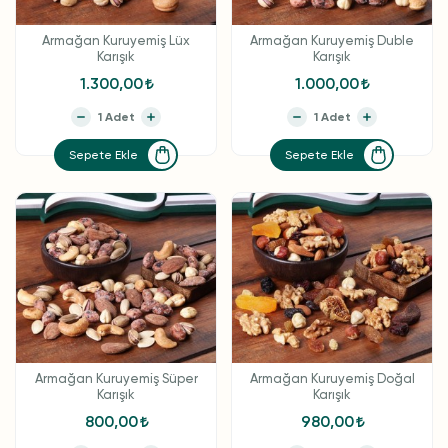
Armağan Kuruyemiş Lüx
Armağan Kuruyemiş Duble
Karışık
Karışık
1.300,00
1.000,00
Sepete Ekle
Sepete Ekle
Armağan Kuruyemiş Süper
Armağan Kuruyemiş Doğal
Karışık
Karışık
800,00
980,00