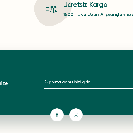
Ücretsiz Kargo
1500 TL ve Üzeri Alışverişlerini
size