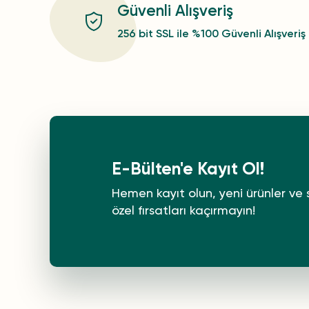
Güvenli Alışveriş
256 bit SSL ile %100 Güvenli Alışveriş
E-Bülten'e Kayıt Ol!
Hemen kayıt olun, yeni ürünler ve 
özel fırsatları kaçırmayın!