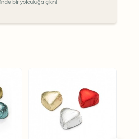
inde bir yolculuğa çıkın!