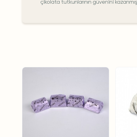
çikolata tutkunlarının güvenini kazanmıştı