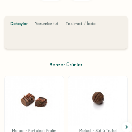
Detaylar
Yorumlar
Teslimat / İade
(0)
Benzer Ürünler
Melodi - Portakallı Pralin
Melodi - Sütlü Trufel