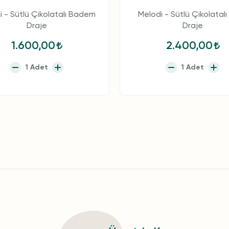
i - Sütlü Çikolatalı Badem
Melodi - Sütlü Çikolatalı 
Draje
Draje
1.600,00
2.400,00