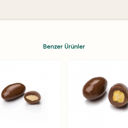
Benzer Ürünler