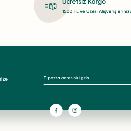
Ücretsiz Kargo
1500 TL ve Üzeri Alışverişlerini
size