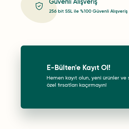
Güvenli Alışveriş
256 bit SSL ile %100 Güvenli Alışveriş
E-Bülten'e Kayıt Ol!
Hemen kayıt olun, yeni ürünler ve 
özel fırsatları kaçırmayın!