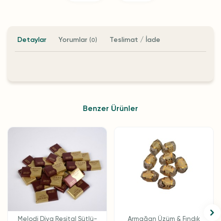
Detaylar
Yorumlar
Teslimat / İade
(0)
Benzer Ürünler
Melodi Diva Resital Sütlü-
Armağan Üzüm & Fındık