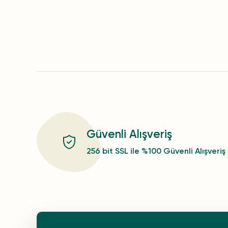
Güvenli Alışveriş
256 bit SSL ile %100 Güvenli Alışveriş