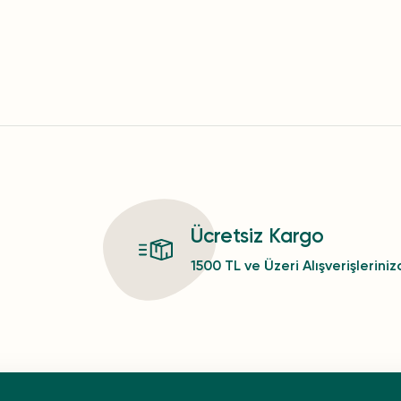
Ücretsiz Kargo
1500 TL ve Üzeri Alışverişlerini