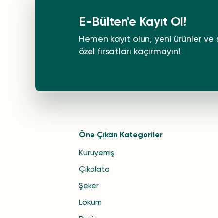
E-Bülten'e Kayıt Ol!
Hemen kayıt olun, yeni ürünler ve 
özel fırsatları kaçırmayın!
Öne Çıkan Kategoriler
Kuruyemiş
Çikolata
Şeker
Lokum